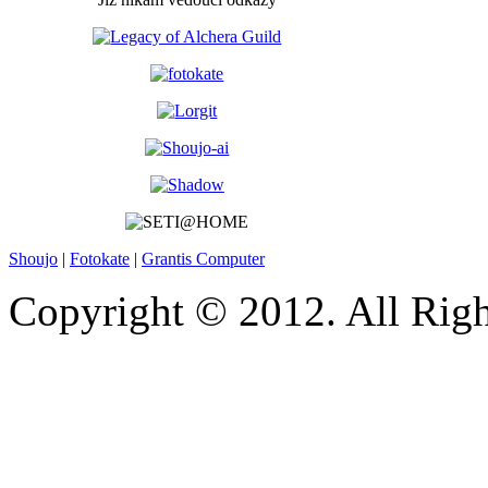
Shoujo
|
Fotokate
|
Grantis Computer
Copyright © 2012. All Righ