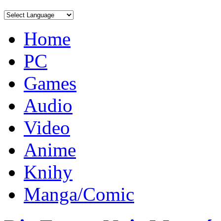
Home
PC
Games
Audio
Video
Anime
Knihy
Manga/Comic